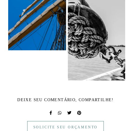
DEIXE SEU COMENTÁRIO, COMPARTILHE!
SOLICITE SEU ORÇAMENTO