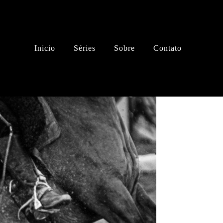
Inicio
Séries
Sobre
Contato